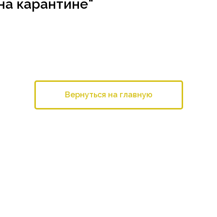
на карантине"
Вернуться на главную