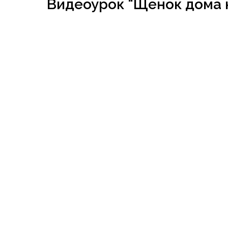
Видеоурок "Щенок дома 